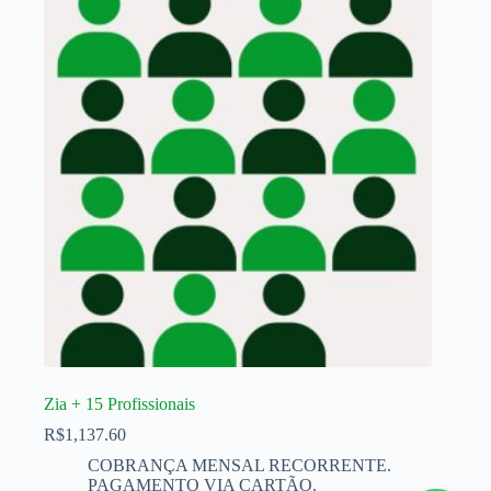
Zia + 15 Profissionais
R$
1,137.60
COBRANÇA MENSAL RECORRENTE.
PAGAMENTO VIA CARTÃO.