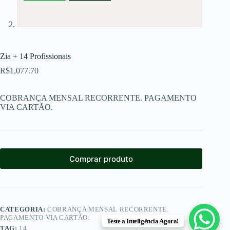
Zia + 14 Profissionais
R$
1,077.70
COBRANÇA MENSAL RECORRENTE. PAGAMENTO
VIA CARTÃO.
Comprar produto
CATEGORIA:
COBRANÇA MENSAL RECORRENTE.
PAGAMENTO VIA CARTÃO.
Teste a Inteligência Agora!
TAG:
14