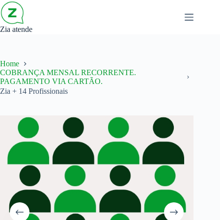
Zia atende
Home
COBRANÇA MENSAL RECORRENTE.
PAGAMENTO VIA CARTÃO.
Zia + 14 Profissionais